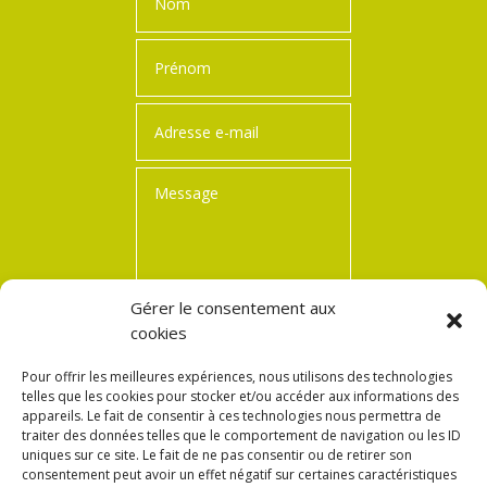
Gérer le consentement aux
cookies
=
12 + 2
Envoi
Pour offrir les meilleures expériences, nous utilisons des technologies
telles que les cookies pour stocker et/ou accéder aux informations des
appareils. Le fait de consentir à ces technologies nous permettra de
traiter des données telles que le comportement de navigation ou les ID
uniques sur ce site. Le fait de ne pas consentir ou de retirer son
consentement peut avoir un effet négatif sur certaines caractéristiques