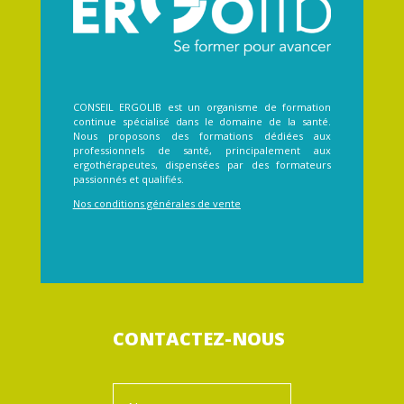
CONSEIL ERGOLIB est un organisme de formation
continue spécialisé dans le domaine de la santé.
Nous proposons des formations dédiées aux
professionnels de santé, principalement aux
ergothérapeutes, dispensées par des formateurs
passionnés et qualifiés.
Nos conditions générales de vente
CONTACTEZ-NOUS