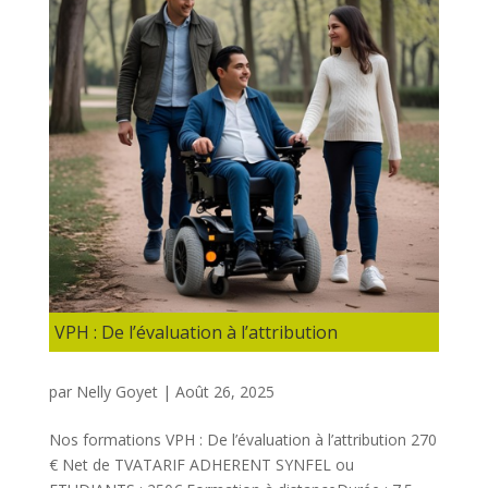
VPH : De l’évaluation à l’attribution
par
Nelly Goyet
|
Août 26, 2025
Nos formations VPH : De l’évaluation à l’attribution 270
€ Net de TVATARIF ADHERENT SYNFEL ou