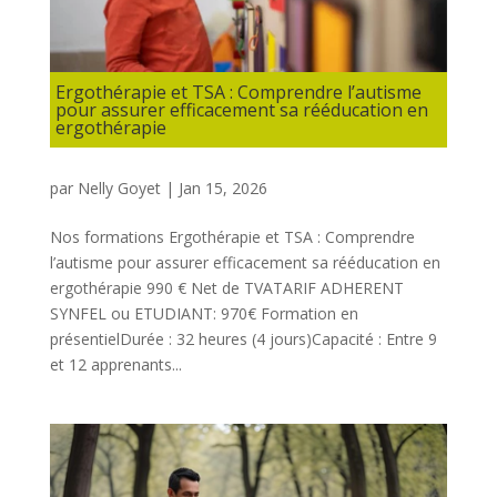
Ergothérapie et TSA : Comprendre l’autisme
pour assurer efficacement sa rééducation en
ergothérapie
par
Nelly Goyet
|
Jan 15, 2026
Nos formations Ergothérapie et TSA : Comprendre
l’autisme pour assurer efficacement sa rééducation en
ergothérapie 990 € Net de TVATARIF ADHERENT
SYNFEL ou ETUDIANT: 970€ Formation en
présentielDurée : 32 heures (4 jours)Capacité : Entre 9
et 12 apprenants...