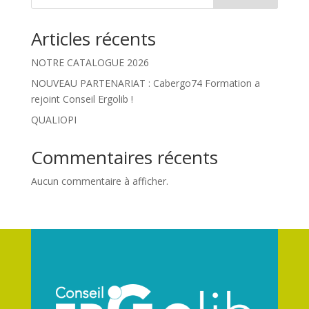
Articles récents
NOTRE CATALOGUE 2026
NOUVEAU PARTENARIAT : Cabergo74 Formation a
rejoint Conseil Ergolib !
QUALIOPI
Commentaires récents
Aucun commentaire à afficher.