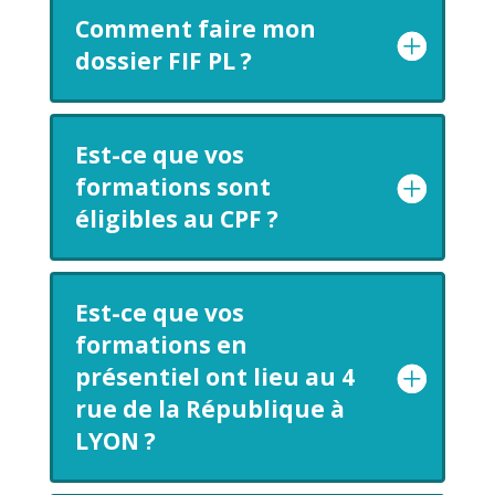
Comment faire mon
dossier FIF PL ?
Est-ce que vos
formations sont
éligibles au CPF ?
Est-ce que vos
formations en
présentiel ont lieu au 4
rue de la République à
LYON ?