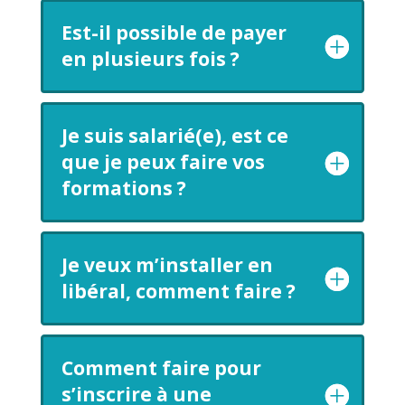
Est-il possible de payer
en plusieurs fois ?
Je suis salarié(e), est ce
que je peux faire vos
formations ?
Je veux m’installer en
libéral, comment faire ?
Comment faire pour
s’inscrire à une