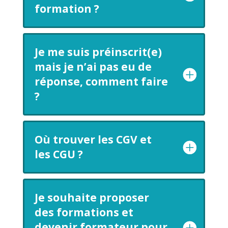
formation ?
Je me suis préinscrit(e)
mais je n’ai pas eu de
réponse, comment faire
?
Où trouver les CGV et
les CGU ?
Je souhaite proposer
des formations et
devenir formateur pour