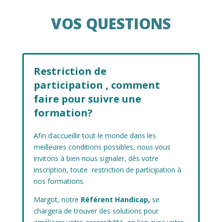
VOS QUESTIONS
Restriction de
participation , comment
faire pour suivre une
formation?
Afin d’accueillir tout le monde dans les
meilleures conditions possibles, nous vous
invitons à bien nous signaler, dès votre
inscription, toute restriction de participation à
nos formations.
Margot, notre
Référent Handicap,
se
chargera de trouver des solutions pour