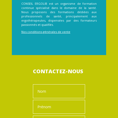
CONSEIL ERGOLIB est un organisme de formation
continue spécialisé dans le domaine de la santé.
Nous proposons des formations dédiées aux
professionnels de santé, principalement aux
ergothérapeutes, dispensées par des formateurs
passionnés et qualifiés.
Nos conditions générales de vente
CONTACTEZ-NOUS