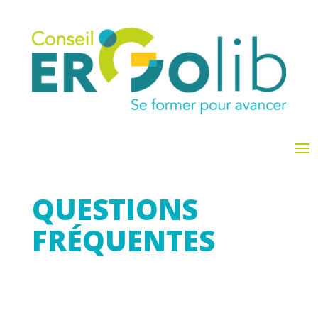
QUESTIONS
FRÉQUENTES