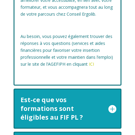
améliorer votre accessibilité, en lien avec votre
formateur, et vous accompagnera tout au long
de votre parcours chez Conseil Ergolib.
Au besoin, vous pouvez également trouver des
réponses à vos questions (
services et aides
financières pour favoriser votre insertion
professionnelle et votre maintien dans l’emploi)
sur le site de l’AGEFIPH en cliquant
ICI
Est-ce que vos
formations sont
éligibles au FIF PL ?