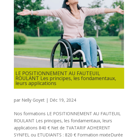
LE POSITIONNEMENT AU FAUTEUIL
ROULANT Les principes, les fondamentaux,
leurs applications
par
Nelly Goyet
|
Déc 19, 2024
Nos formations LE POSITIONNEMENT AU FAUTEUIL
ROULANT Les principes, les fondamentaux, leurs
applications 840 € Net de TVATARIF ADHERENT
SYNFEL ou ETUDIANTS : 820 € Formation mixteDurée