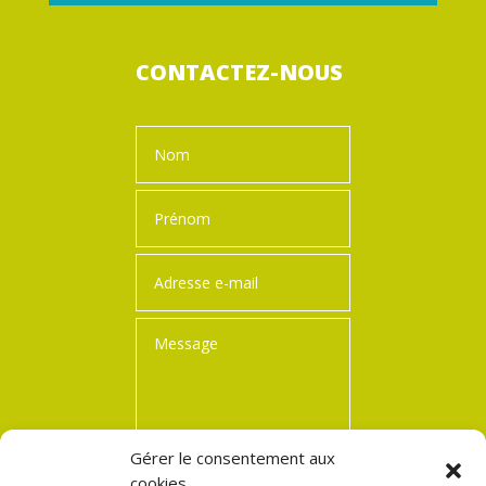
CONTACTEZ-NOUS
Gérer le consentement aux
cookies