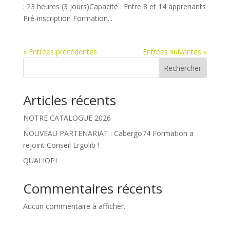
: 23 heures (3 jours)Capacité : Entre 8 et 14 apprenants
Pré-inscription Formation...
« Entrées précédentes
Entrées suivantes »
Rechercher
Articles récents
NOTRE CATALOGUE 2026
NOUVEAU PARTENARIAT : Cabergo74 Formation a
rejoint Conseil Ergolib !
QUALIOPI
Commentaires récents
Aucun commentaire à afficher.