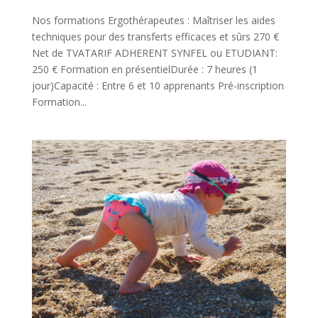
Nos formations Ergothérapeutes : Maîtriser les aides
techniques pour des transferts efficaces et sûrs 270 €
Net de TVATARIF ADHERENT SYNFEL ou ETUDIANT:
250 € Formation en présentielDurée : 7 heures (1
jour)Capacité : Entre 6 et 10 apprenants Pré-inscription
Formation...