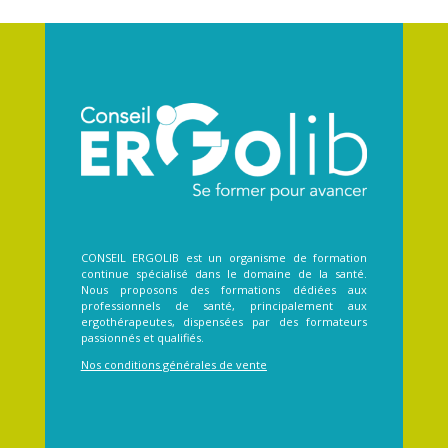
CONSEIL ERGOLIB est un organisme de formation
continue spécialisé dans le domaine de la santé.
Nous proposons des formations dédiées aux
professionnels de santé, principalement aux
ergothérapeutes, dispensées par des formateurs
passionnés et qualifiés.
Nos conditions générales de vente