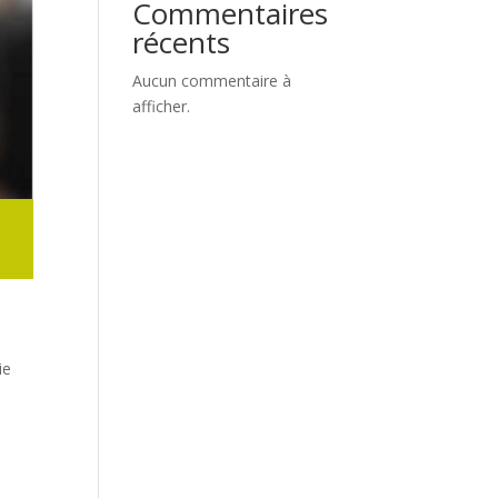
Commentaires
récents
Aucun commentaire à
afficher.
ie