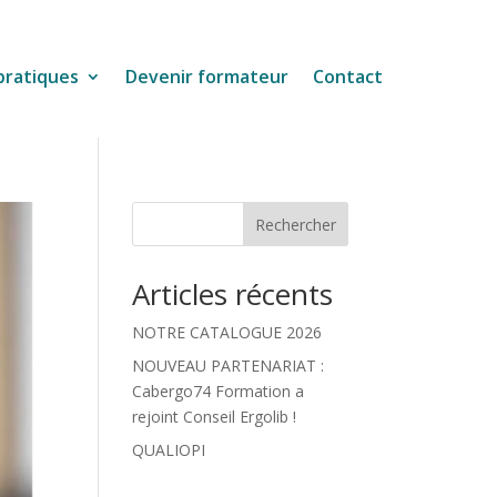
pratiques
Devenir formateur
Contact
Rechercher
Articles récents
NOTRE CATALOGUE 2026
NOUVEAU PARTENARIAT :
Cabergo74 Formation a
rejoint Conseil Ergolib !
QUALIOPI