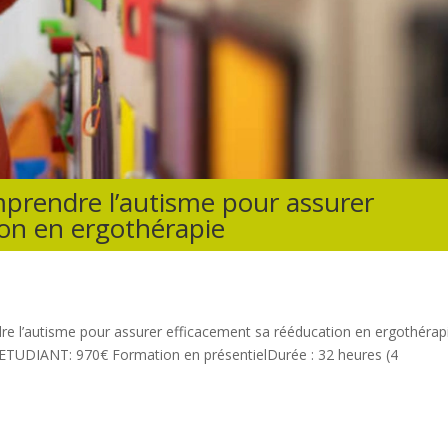
mprendre l’autisme pour assurer
ion en ergothérapie
e l’autisme pour assurer efficacement sa rééducation en ergothérap
UDIANT: 970€ Formation en présentielDurée : 32 heures (4