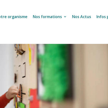
tre organisme
Nos formations
Nos Actus
Infos 