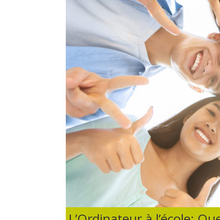
L’Ordinateur à l’école: 