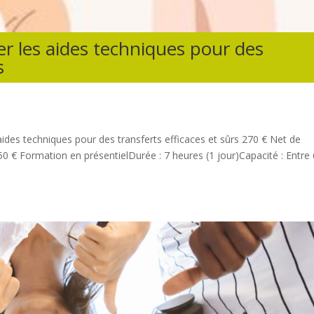
er les aides techniques pour des
s
ides techniques pour des transferts efficaces et sûrs 270 € Net de
ormation en présentielDurée : 7 heures (1 jour)Capacité : Entre 