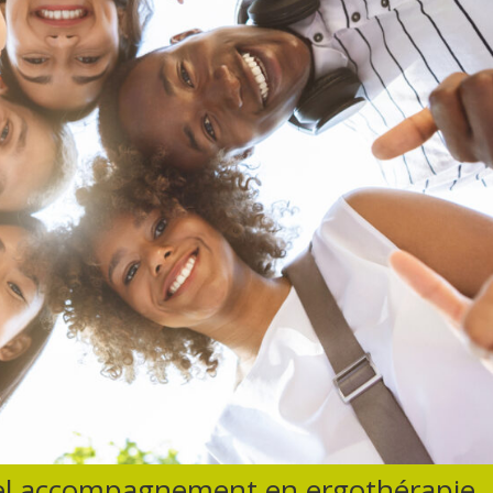
Quel accompagnement en ergothérapie