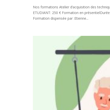
Nos formations Atelier d’acquisition des tech
ETUDIANT: 250 € Formation en présentielDurée : 
Formation dispensée par :Etienne...