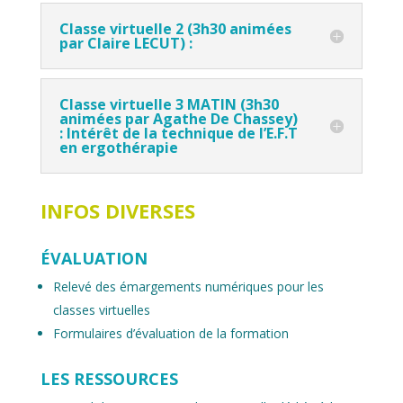
Classe virtuelle 2 (3h30 animées
par Claire LECUT) :
Classe virtuelle 3 MATIN (3h30
animées par Agathe De Chassey)
: Intérêt de la technique de l’E.F.T
en ergothérapie
INFOS DIVERSES
ÉVALUATION
Relevé des émargements numériques pour les
classes virtuelles
Formulaires d’évaluation de la formation
LES RESSOURCES