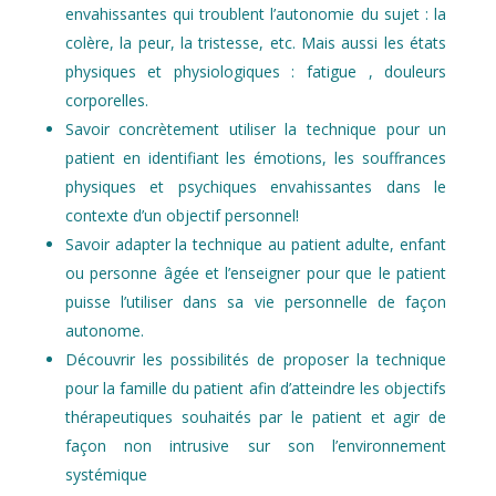
envahissantes qui troublent l’autonomie du sujet : la
colère, la peur, la tristesse, etc. Mais aussi les états
physiques et physiologiques : fatigue , douleurs
corporelles.
Savoir concrètement utiliser la technique pour un
patient en identifiant les émotions, les souffrances
physiques et psychiques envahissantes dans le
contexte d’un objectif personnel!
Savoir adapter la technique au patient adulte, enfant
ou personne âgée et l’enseigner pour que le patient
puisse l’utiliser dans sa vie personnelle de façon
autonome.
Découvrir les possibilités de proposer la technique
pour la famille du patient afin d’atteindre les objectifs
thérapeutiques souhaités par le patient et agir de
façon non intrusive sur son l’environnement
systémique