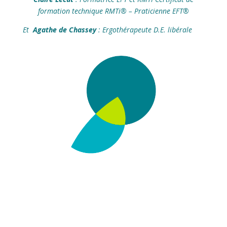
formation technique RMTi® – Praticienne EFT®
Et
Agathe de Chassey
: Ergothérapeute D.E. libérale