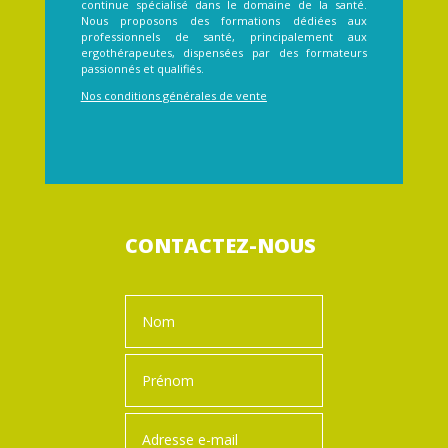
continue spécialisé dans le domaine de la santé.
Nous proposons des formations dédiées aux
professionnels de santé, principalement aux
ergothérapeutes, dispensées par des formateurs
passionnés et qualifiés.
Nos conditions générales de vente
CONTACTEZ-NOUS