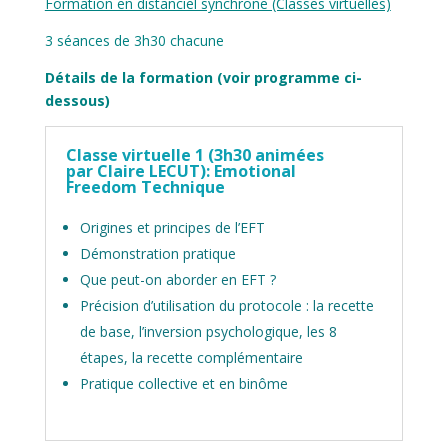
Formation en distanciel synchrone (Classes virtuelles)
3 séances de 3h30 chacune
Détails de la formation (voir programme ci-
dessous)
Classe virtuelle 1 (3h30 animées
par Claire LECUT): Emotional
Freedom Technique
Origines et principes de l’EFT
Démonstration pratique
Que peut-on aborder en EFT ?
Précision d’utilisation du protocole : la recette
de base, l’inversion psychologique, les 8
étapes, la recette complémentaire
Pratique collective et en binôme