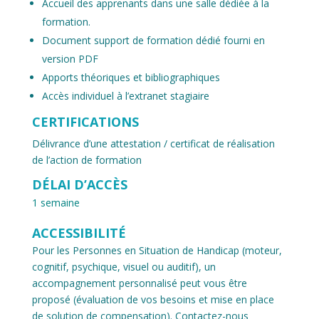
Accueil des apprenants dans une salle dédiée à la
formation.
Document support de formation dédié fourni en
version PDF
Apports théoriques et bibliographiques
Accès individuel à l’extranet stagiaire
CERTIFICATIONS
Délivrance d’une attestation / certificat de réalisation
de l’action de formation
DÉLAI D’ACCÈS
1 semaine
ACCESSIBILITÉ
Pour les Personnes en Situation de Handicap (moteur,
cognitif, psychique, visuel ou auditif), un
accompagnement personnalisé peut vous être
proposé (évaluation de vos besoins et mise en place
de solution de compensation). Contactez-nous