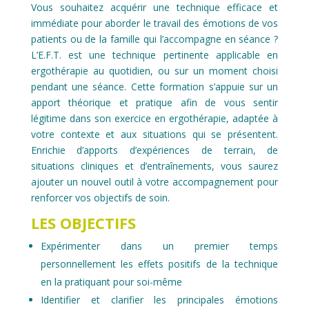
Vous souhaitez acquérir une technique efficace et
immédiate pour aborder le travail des émotions de vos
patients ou de la famille qui l’accompagne en séance ?
L’E.F.T. est une technique pertinente applicable en
ergothérapie au quotidien, ou sur un moment choisi
pendant une séance. Cette formation s’appuie sur un
apport théorique et pratique afin de vous sentir
légitime dans son exercice en ergothérapie, adaptée à
votre contexte et aux situations qui se présentent.
Enrichie d’apports d’expériences de terrain, de
situations cliniques et d’entraînements, vous saurez
ajouter un nouvel outil à votre accompagnement pour
renforcer vos objectifs de soin.
LES OBJECTIFS
Expérimenter dans un premier temps
personnellement les effets positifs de la technique
en la pratiquant pour soi-même
Identifier et clarifier les principales émotions