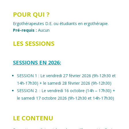
POUR QUI ?
Ergothérapeutes D.E. ou étudiants en ergothérapie.
Pré-requis :
Aucun
LES SESSIONS
SESSIONS EN 2026:
SESSION 1 : Le vendredi 27 février 2026 (9h-12h30 et
14h-17h30) + le samedi 28 février 2026 (9h-12h30)
SESSION 2 : Le vendredi 16 octobre (14h – 17h30) +
le samedi 17 octobre 2026 (9h-12h30 et 14h-17h30)
LE CONTENU