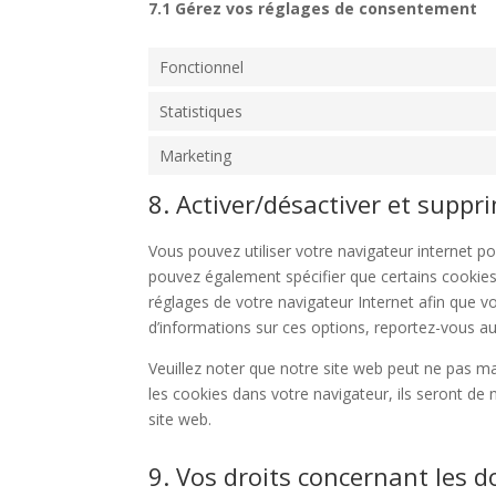
7.1 Gérez vos réglages de consentement
Fonctionnel
Statistiques
Marketing
8. Activer/désactiver et suppr
Vous pouvez utiliser votre navigateur internet
pouvez également spécifier que certains cookies
réglages de votre navigateur Internet afin que v
d’informations sur ces options, reportez-vous aux
Veuillez noter que notre site web peut ne pas m
les cookies dans votre navigateur, ils seront d
site web.
9. Vos droits concernant les 