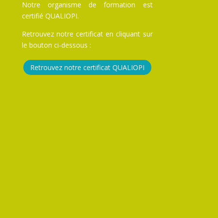
Notre organisme de formation est
certifié QUALIOPI.
Retrouvez notre certificat en cliquant sur
le bouton ci-dessous :
Retrouvez notre certificat QUALIOPI