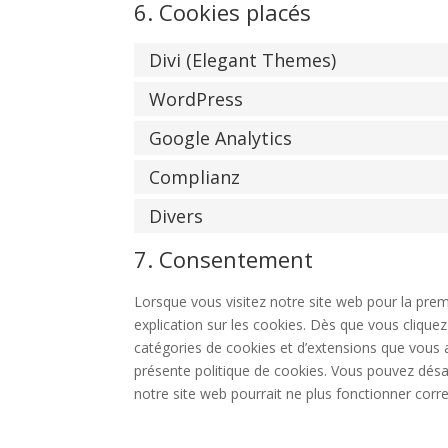
6. Cookies placés
Divi (Elegant Themes)
WordPress
Google Analytics
Complianz
Divers
7. Consentement
Lorsque vous visitez notre site web pour la pre
explication sur les cookies. Dès que vous cliquez 
catégories de cookies et d’extensions que vous 
présente politique de cookies. Vous pouvez désact
notre site web pourrait ne plus fonctionner corr