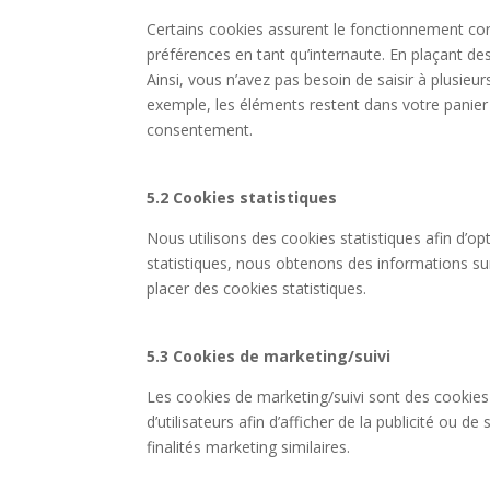
Certains cookies assurent le fonctionnement corr
préférences en tant qu’internaute. En plaçant des
Ainsi, vous n’avez pas besoin de saisir à plusieu
exemple, les éléments restent dans votre panie
consentement.
5.2 Cookies statistiques
Nous utilisons des cookies statistiques afin d’op
statistiques, nous obtenons des informations su
placer des cookies statistiques.
5.3 Cookies de marketing/suivi
Les cookies de marketing/suivi sont des cookies 
d’utilisateurs afin d’afficher de la publicité ou de
finalités marketing similaires.