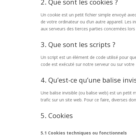
2. Que sont les cookies ?
Un cookie est un petit fichier simple envoyé avec
de votre ordinateur ou d’un autre appareil. Les
aux serveurs des tierces parties concernées lors d
3. Que sont les scripts ?
Un script est un élément de code utilisé pour qu
code est exécuté sur notre serveur ou sur votre 
4. Qu’est-ce qu’une balise invis
Une balise invisible (ou balise web) est un petit 
trafic sur un site web. Pour ce faire, diverses do
5. Cookies
5.1 Cookies techniques ou fonctionnels